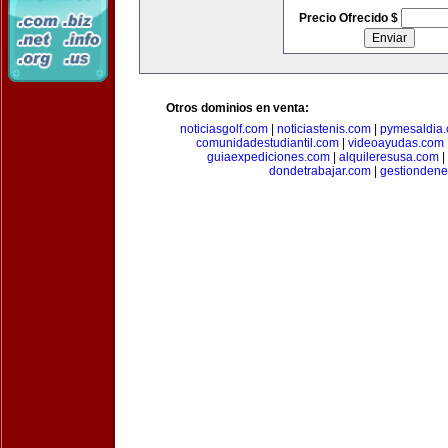
Precio Ofrecido $
Otros dominios en venta:
noticiasgolf.com
|
noticiastenis.com
|
pymesaldia
comunidadestudiantil.com
|
videoayudas.com
guiaexpediciones.com
|
alquileresusa.com
|
dondetrabajar.com
|
gestiondene